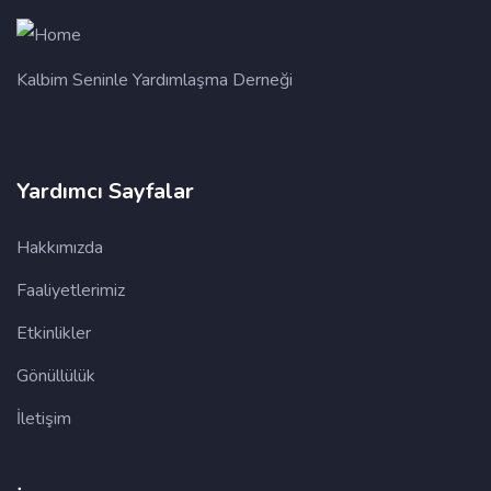
Kalbim Seninle Yardımlaşma Derneği
Yardımcı Sayfalar
Hakkımızda
Faaliyetlerimiz
Etkinlikler
Gönüllülük
İletişim