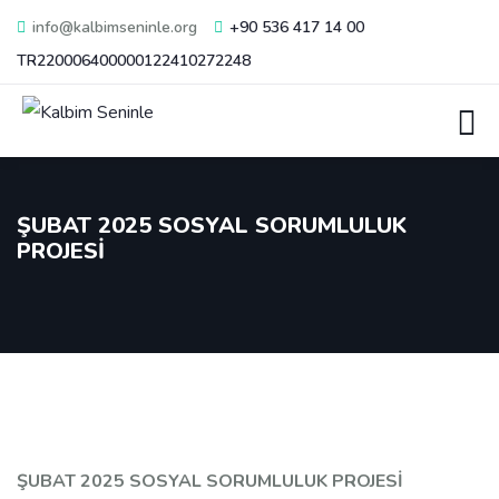
info@kalbimseninle.org
+90 536 417 14 00
TR220006400000122410272248
ŞUBAT 2025 SOSYAL SORUMLULUK
PROJESİ
ŞUBAT 2025 SOSYAL SORUMLULUK PROJESİ