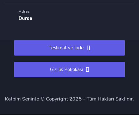
Adres
Bursa
Teslimat ve İade
Gizlilik Politikası
Kalbim Seninle © Copyright 2025 – Tüm Hakları Saklıdır.