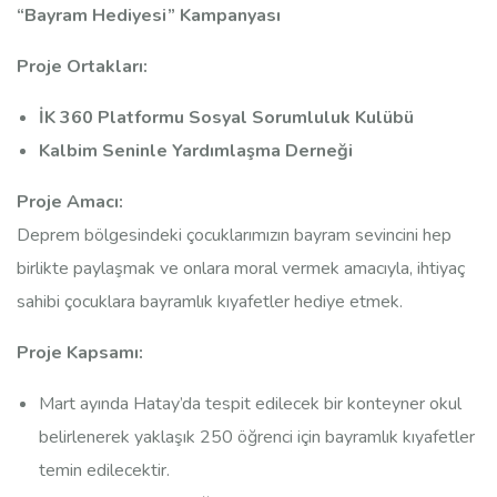
“Bayram Hediyesi” Kampanyası
Proje Ortakları:
İK 360 Platformu Sosyal Sorumluluk Kulübü
Kalbim Seninle Yardımlaşma Derneği
Proje Amacı:
Deprem bölgesindeki çocuklarımızın bayram sevincini hep
birlikte paylaşmak ve onlara moral vermek amacıyla, ihtiyaç
sahibi çocuklara bayramlık kıyafetler hediye etmek.
Proje Kapsamı:
Mart ayında Hatay’da tespit edilecek bir konteyner okul
belirlenerek yaklaşık 250 öğrenci için bayramlık kıyafetler
temin edilecektir.