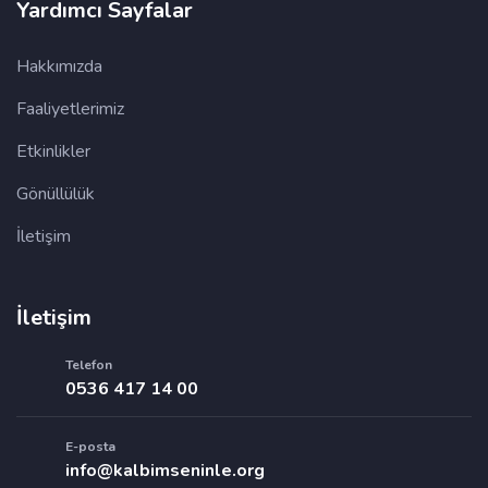
Yardımcı Sayfalar
Hakkımızda
Faaliyetlerimiz
Etkinlikler
Gönüllülük
İletişim
İletişim
Telefon
0536 417 14 00
E-posta
info@kalbimseninle.org