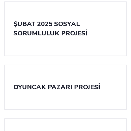
ŞUBAT 2025 SOSYAL
SORUMLULUK PROJESİ
OYUNCAK PAZARI PROJESİ