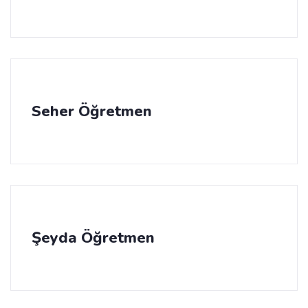
Seher Öğretmen
Şeyda Öğretmen